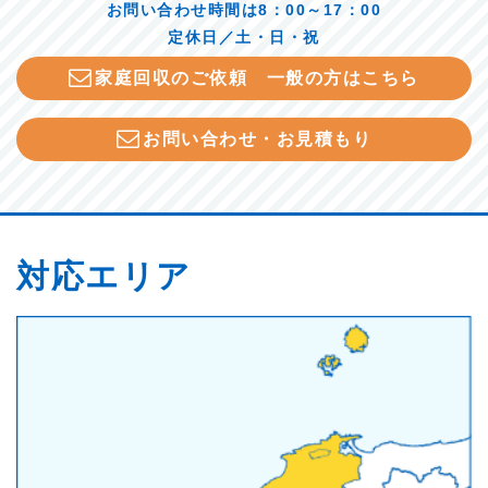
お問い合わせ時間は8：00～17：00
定休日／土・日・祝
家庭回収のご依頼 一般の方はこちら
お問い合わせ・お見積もり
対応エリア