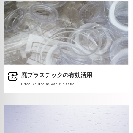
廃プラスチックの有効活用
Effective use of waste plastic