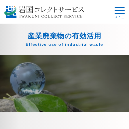
産業廃棄物の有効活用