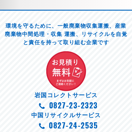
環境を守るために、一般廃棄物収集運搬、産業
廃棄物中間処理・収集 運搬、リサイクルを
自覚
と責任を持って取り組む企業です
岩国コレクトサービス
0827-23-2323
中国リサイクルサービス
0827-24-2535