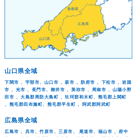
山口県全域
下関市 、宇部市、山口市 、萩市 、防府市 、下松市 、岩国
市 、光市 、長門市、柳井市 、美祢市 、周南市 、山陽小野
田市 、大島郡周防大島町 、玖珂郡和木町、熊毛郡上関町
、熊毛郡田布施町、熊毛郡平生町 、阿武郡阿武町
広島県全域
広島市 、呉市、竹原市、三原市、 尾道市、福山市 、府中