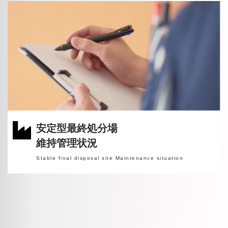
安定型最終処分場
維持管理状況
Stable final disposal site Maintenance situation